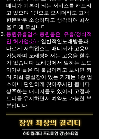
매너가 기본이 되는 서비스를 해드리
고 있으며 1인으로 오시더라도 고객
한분한분 소중하다고 생각하여 최선
을 다해 모십니다
용원유흥업소 용원룸은
유흥
(정식적
인 허가업소)
- 일반적인노래방들과
다르게 저희업소는 매니저가 고용이
가능하며 노래방에서는 고용을 할수
가 없습니다 노래방에서 일하는 보도
아가씨들은 다 불법이라고 보시면 되
며 저희 황실장이 있는 가게는 1종 업
소이니 편안하게 찾아주시면 됩니다
상주하는 매니저들도 있어서 고정파
트너를 유지하면서 예약도 가능한 부
분입니다